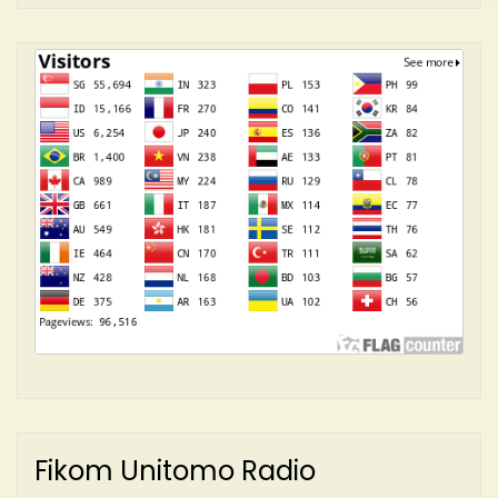
Fikom Unitomo Radio