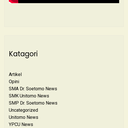
Katagori
Artikel
Opini
SMA Dr. Soetomo News
SMK Unitomo News
SMP Dr. Soetomo News
Uncategorized
Unitomo News
YPCU News