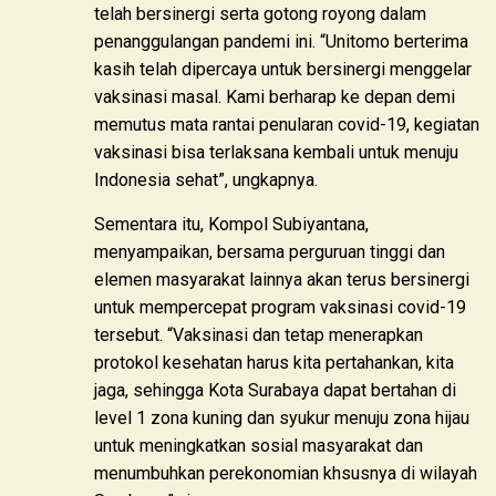
telah bersinergi serta gotong royong dalam
penanggulangan pandemi ini. “Unitomo berterima
kasih telah dipercaya untuk bersinergi menggelar
vaksinasi masal. Kami berharap ke depan demi
memutus mata rantai penularan covid-19, kegiatan
vaksinasi bisa terlaksana kembali untuk menuju
Indonesia sehat”, ungkapnya.
Sementara itu, Kompol Subiyantana,
menyampaikan, bersama perguruan tinggi dan
elemen masyarakat lainnya akan terus bersinergi
untuk mempercepat program vaksinasi covid-19
tersebut. “Vaksinasi dan tetap menerapkan
protokol kesehatan harus kita pertahankan, kita
jaga, sehingga Kota Surabaya dapat bertahan di
level 1 zona kuning dan syukur menuju zona hijau
untuk meningkatkan sosial masyarakat dan
menumbuhkan perekonomian khsusnya di wilayah