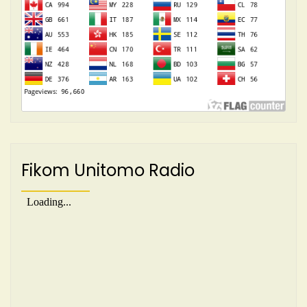
Fikom Unitomo Radio