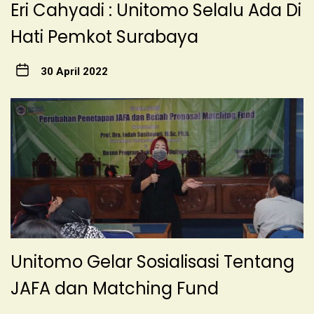
Eri Cahyadi : Unitomo Selalu Ada Di
Hati Pemkot Surabaya
30 April 2022
Unitomo Gelar Sosialisasi Tentang
JAFA dan Matching Fund