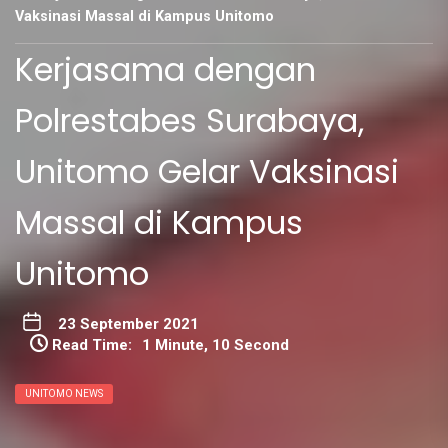
Vaksinasi Massal di Kampus Unitomo
Kerjasama dengan
Polrestabes Surabaya,
Unitomo Gelar Vaksinasi
Massal di Kampus
Unitomo
23 September 2021
Read Time:
1 Minute, 10 Second
UNITOMO NEWS