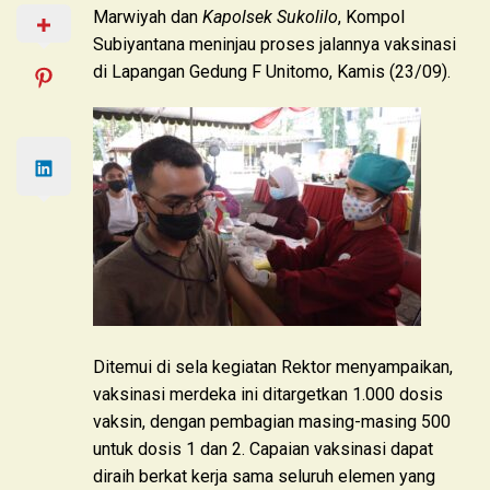
Marwiyah dan
Kapolsek Sukolilo
, Kompol
Subiyantana meninjau proses jalannya vaksinasi
di Lapangan Gedung F Unitomo, Kamis (23/09).
Ditemui di sela kegiatan Rektor menyampaikan,
vaksinasi merdeka ini ditargetkan 1.000 dosis
vaksin, dengan pembagian masing-masing 500
untuk dosis 1 dan 2. Capaian vaksinasi dapat
diraih berkat kerja sama seluruh elemen yang