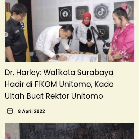
Dr. Harley: Walikota Surabaya
Hadir di FIKOM Unitomo, Kado
Ultah Buat Rektor Unitomo
8 April 2022