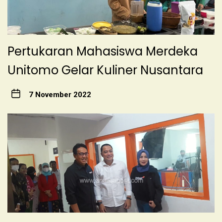
Pertukaran Mahasiswa Merdeka
Unitomo Gelar Kuliner Nusantara
7 November 2022