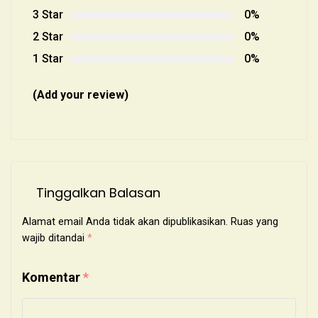
3 Star
0%
2 Star
0%
1 Star
0%
(Add your review)
Tinggalkan Balasan
Alamat email Anda tidak akan dipublikasikan.
Ruas yang
wajib ditandai
*
Komentar
*