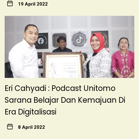
19 April 2022
Eri Cahyadi : Podcast Unitomo
Sarana Belajar Dan Kemajuan Di
Era Digitalisasi
8 April 2022