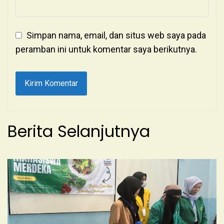
Simpan nama, email, dan situs web saya pada
peramban ini untuk komentar saya berikutnya.
Berita Selanjutnya