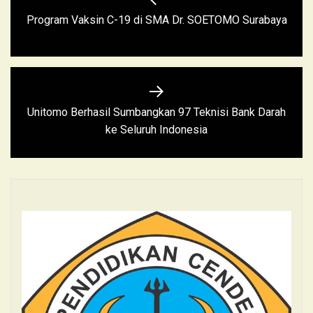
Program Vaksin C-19 di SMA Dr. SOETOMO Surabaya
Unitomo Berhasil Sumbangkan 97 Teknisi Bank Darah
ke Seluruh Indonesia