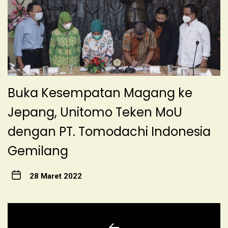
Buka Kesempatan Magang ke
Jepang, Unitomo Teken MoU
dengan PT. Tomodachi Indonesia
Gemilang
28 Maret 2022