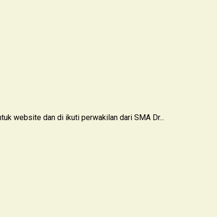
 website dan di ikuti perwakilan dari SMA Dr...