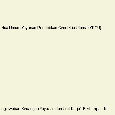
Ketua Umum Yayasan Pendidikan Cendekia Utama (YPCU)....
jawaban Keuangan Yayasan dan Unit Kerja”. Bertempat di