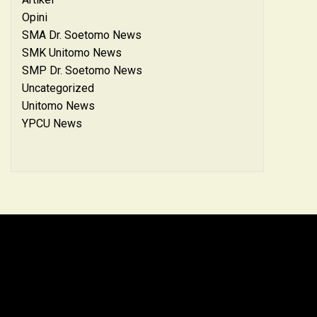
Opini
SMA Dr. Soetomo News
SMK Unitomo News
SMP Dr. Soetomo News
Uncategorized
Unitomo News
YPCU News