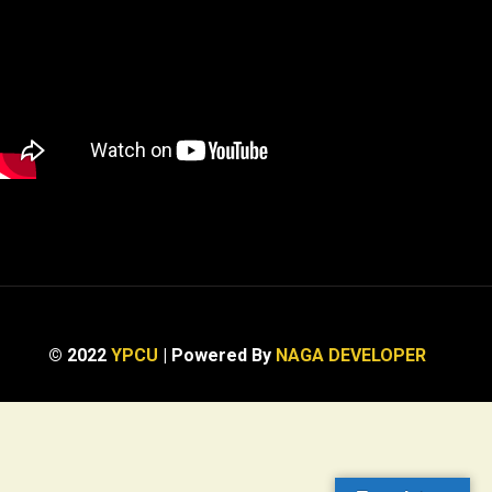
© 2022
YPCU
| Powered By
NAGA DEVELOPER