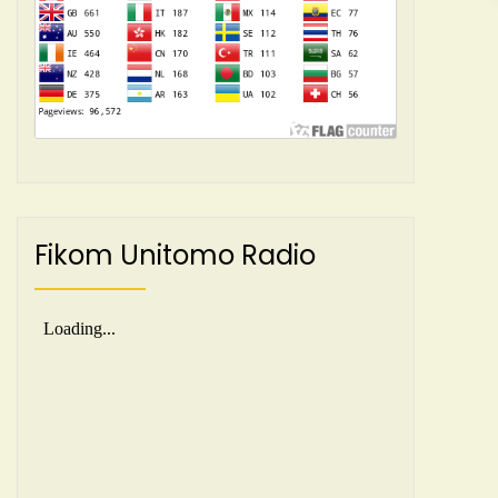
Fikom Unitomo Radio