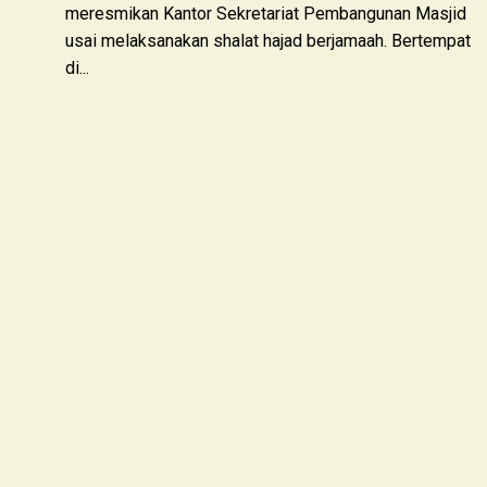
meresmikan Kantor Sekretariat Pembangunan Masjid
usai melaksanakan shalat hajad berjamaah. Bertempat
di...