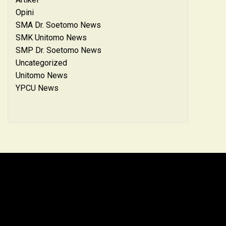
Opini
SMA Dr. Soetomo News
SMK Unitomo News
SMP Dr. Soetomo News
Uncategorized
Unitomo News
YPCU News