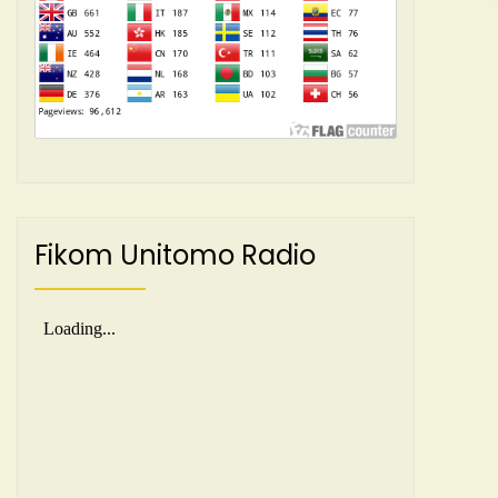
Fikom Unitomo Radio