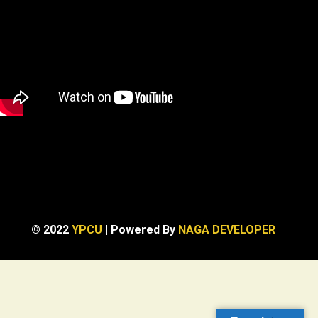
© 2022
YPCU
| Powered By
NAGA DEVELOPER