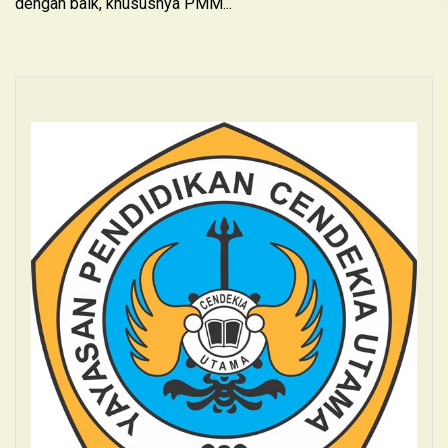
dengan baik, khususnya PMM...