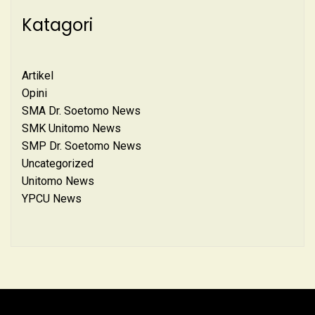
Katagori
Artikel
Opini
SMA Dr. Soetomo News
SMK Unitomo News
SMP Dr. Soetomo News
Uncategorized
Unitomo News
YPCU News