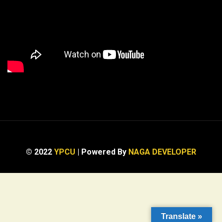
© 2022
YPCU
| Powered By
NAGA DEVELOPER
Translate »