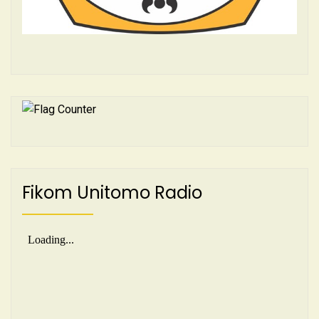
Fikom Unitomo Radio