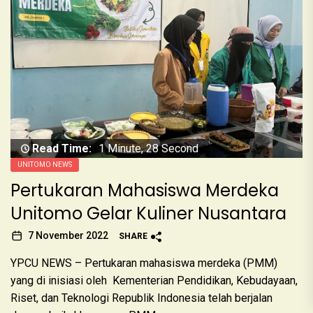
Read Time:
1 Minute, 28 Second
UNITOMO NEWS
Pertukaran Mahasiswa Merdeka
Unitomo Gelar Kuliner Nusantara
7 November 2022
SHARE
YPCU NEWS – Pertukaran mahasiswa merdeka (PMM)
yang di inisiasi oleh Kementerian Pendidikan, Kebudayaan,
Riset, dan Teknologi Republik Indonesia telah berjalan